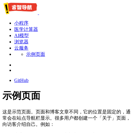
小程序
医学计算器
AI模型
浏览器
云服务
示例页面
GitHub
示例页面
这是示范页面。页面和博客文章不同，它的位置是固定的，通
常会在站点导航栏显示。很多用户都创建一个「关于」页面，
向访客介绍自己。例如：